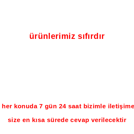
ürünlerimiz sıfırdır
 her konuda 7 gün 24 saat bizimle iletişime
size en kısa sürede cevap verilecektir