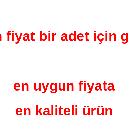
n fiyat bir adet için 
en uygun fiyata
en kaliteli ürün