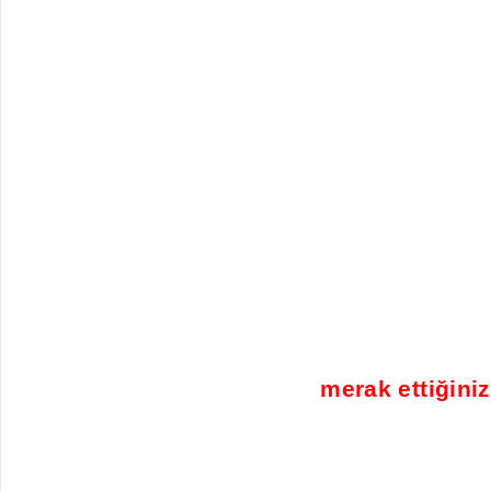
merak ettiğiniz