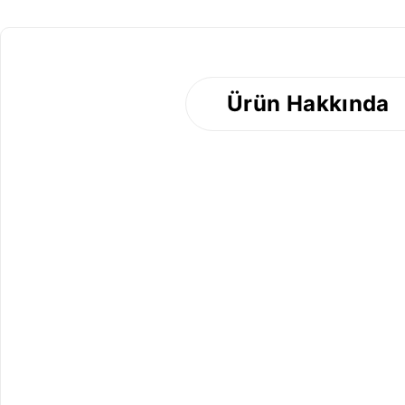
Ürün Hakkında