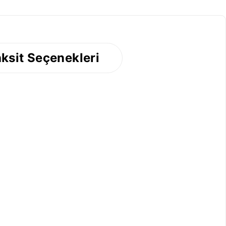
ksit Seçenekleri