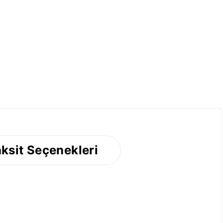
ksit Seçenekleri