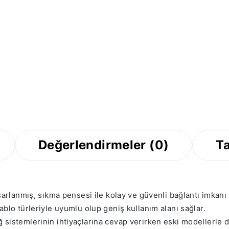
Değerlendirmeler (0)
Ta
asarlanmış, sıkma pensesi ile kolay ve güvenli bağlantı imkanı
ablo türleriyle uyumlu olup geniş kullanım alanı sağlar.
 sistemlerinin ihtiyaçlarına cevap verirken eski modellerle 