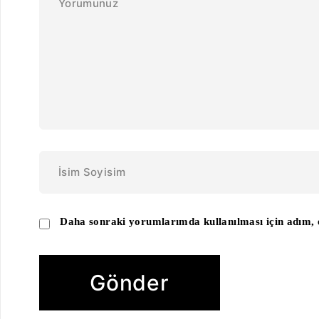
Daha sonraki yorumlarımda kullanılması için adım, e