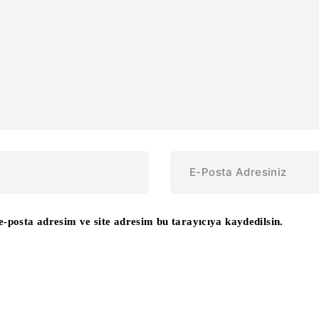
-posta adresim ve site adresim bu tarayıcıya kaydedilsin.