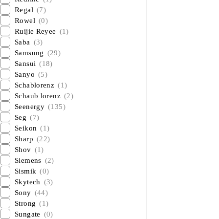
Regal
(7)
Rowel
(0)
Ruijie Reyee
(1)
Saba
(3)
Samsung
(29)
Sansui
(18)
Sanyo
(5)
Schablorenz
(1)
Schaub lorenz
(2)
Seenergy
(135)
Seg
(7)
Seikon
(1)
Sharp
(22)
Shov
(1)
Siemens
(2)
Sismik
(0)
Skytech
(3)
Sony
(44)
Strong
(1)
Sungate
(0)