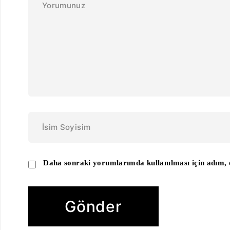
Daha sonraki yorumlarımda kullanılması için adım, e