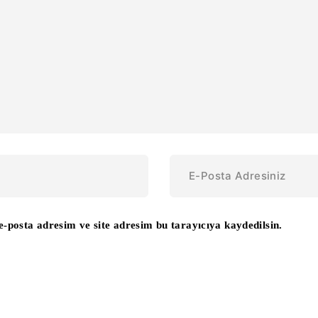
-posta adresim ve site adresim bu tarayıcıya kaydedilsin.